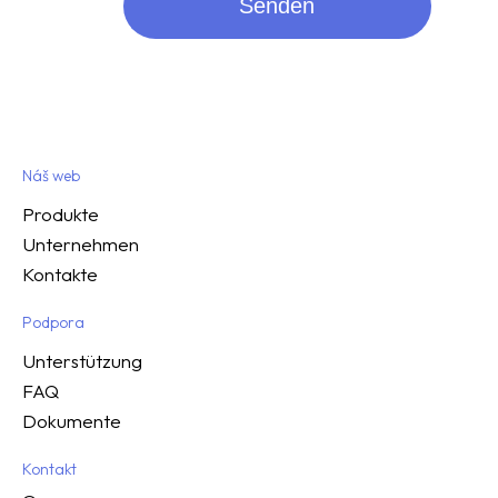
Senden
Náš web
Produkte
Unternehmen
Kontakte
Podpora
Unterstützung
FAQ
Dokumente
Kontakt