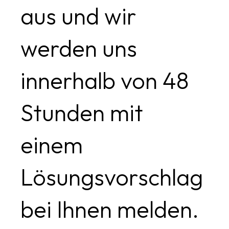
aus und wir
werden uns
innerhalb von 48
Stunden mit
einem
Lösungsvorschlag
bei Ihnen melden.