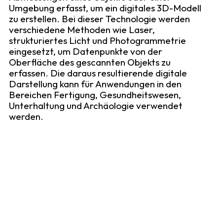
Umgebung erfasst, um ein digitales 3D-Modell
zu erstellen. Bei dieser Technologie werden
verschiedene Methoden wie Laser,
strukturiertes Licht und Photogrammetrie
eingesetzt, um Datenpunkte von der
Oberfläche des gescannten Objekts zu
erfassen. Die daraus resultierende digitale
Darstellung kann für Anwendungen in den
Bereichen Fertigung, Gesundheitswesen,
Unterhaltung und Archäologie verwendet
werden.