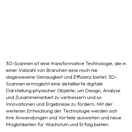
3D-Scannen ist eine transformative Technologie, die in
einer Vielzahl von Branchen eine noch nie
dagewesene Genauigkeit und Effizienz bietet. 3D-
Scannen ermöglicht eine detaillierte digitale
Darstellung physischer Objekte, um Design, Analyse
und Zusammenarbeit zu verbessern und so
Innovationen und Ergebnisse zu fördern. Mit der
weiteren Entwicklung der Technologie werden sich
ihre Anwendungen und Vorteile ausweiten und neue
Möglichkeiten für Wachstum und Erfolg bieten.