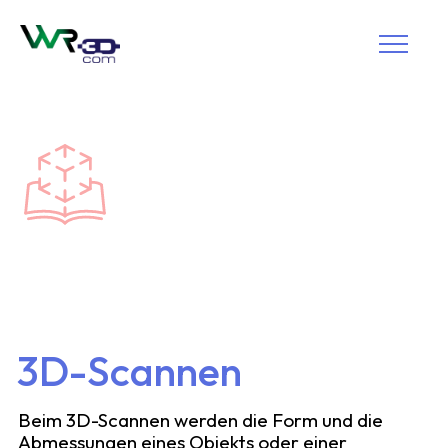
3D-Scannen
Beim 3D-Scannen werden die Form und die
Abmessungen eines Objekts oder einer