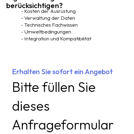
berücksichtigen?
- Kosten der Ausrüstung
- Verwaltung der Daten
- Technisches Fachwissen
- Umweltbedingungen
- Integration und Kompatibilität
Erhalten Sie sofort ein Angebot
Bitte füllen Sie
dieses
Anfrageformular