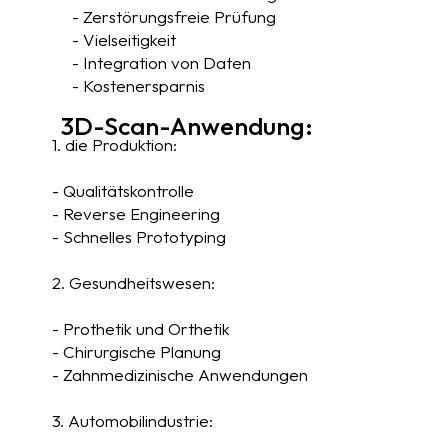
- Zerstörungsfreie Prüfung
- Vielseitigkeit
- Integration von Daten
- Kostenersparnis
3D-Scan-Anwendung:
1. die Produktion:
- Qualitätskontrolle
- Reverse Engineering
- Schnelles Prototyping
2. Gesundheitswesen:
- Prothetik und Orthetik
- Chirurgische Planung
- Zahnmedizinische Anwendungen
3. Automobilindustrie: