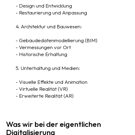
- Design und Entwicklung
- Restaurierung und Anpassung
4. Architektur und Bauwesen:
- Gebäudedatenmodellierung (BIM)
- Vermessungen vor Ort
- Historische Erhaltung
5. Unterhaltung und Medien:
- Visuelle Effekte und Animation
- Virtuelle Realität (VR)
- Erweiterte Realität (AR)
Was wir bei der eigentlichen
Digitalisierung