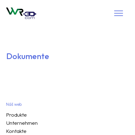
Dokumente
Náš web
Produkte
Unternehmen
Kontakte