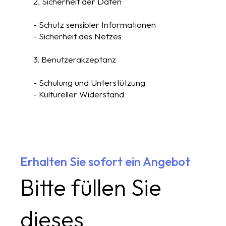
2. Sicherheit der Daten
- Schutz sensibler Informationen
- Sicherheit des Netzes
3. Benutzerakzeptanz
- Schulung und Unterstützung
- Kultureller Widerstand
Erhalten Sie sofort ein Angebot
Bitte füllen Sie
dieses