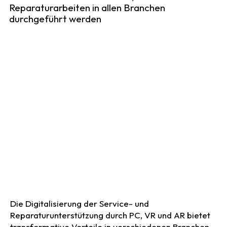
Reparaturarbeiten in allen Branchen
durchgeführt werden
Die Digitalisierung der Service- und
Reparaturunterstützung durch PC, VR und AR bietet
transformative Vorteile in verschiedenen Branchen.