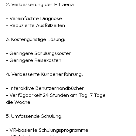
2. Verbesserung der Effizienz:
- Vereinfachte Diagnose
- Reduzierte Ausfallzeiten
3. Kostengünstige Lösung:
- Geringere Schulungskosten
- Geringere Reisekosten
4. Verbesserte Kundenerfahrung:
- Interaktive Benutzerhandbücher
- Verfügbarkeit 24 Stunden am Tag, 7 Tage
die Woche
5. Umfassende Schulung:
- VR-basierte Schulungsprogramme