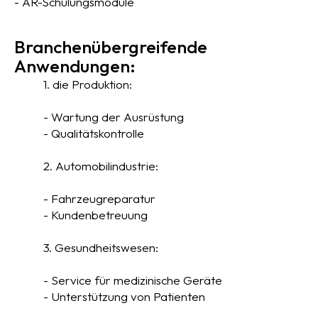
- AR-Schulungsmodule
Branchenübergreifende
Anwendungen:
1. die Produktion:
- Wartung der Ausrüstung
- Qualitätskontrolle
2. Automobilindustrie:
- Fahrzeugreparatur
- Kundenbetreuung
3. Gesundheitswesen:
- Service für medizinische Geräte
- Unterstützung von Patienten