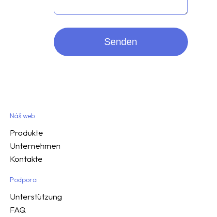
Senden
Náš web
Produkte
Unternehmen
Kontakte
Podpora
Unterstützung
FAQ