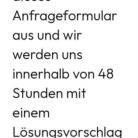
Anfrageformular
aus und wir
werden uns
innerhalb von 48
Stunden mit
einem
Lösungsvorschlag