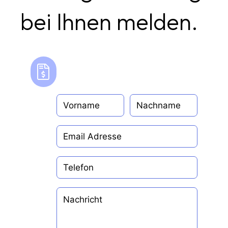
bei Ihnen melden.