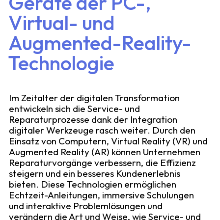
Geräte der PC-,
Virtual- und
Augmented-Reality-
Technologie
Im Zeitalter der digitalen Transformation
entwickeln sich die Service- und
Reparaturprozesse dank der Integration
digitaler Werkzeuge rasch weiter. Durch den
Einsatz von Computern, Virtual Reality (VR) und
Augmented Reality (AR) können Unternehmen
Reparaturvorgänge verbessern, die Effizienz
steigern und ein besseres Kundenerlebnis
bieten. Diese Technologien ermöglichen
Echtzeit-Anleitungen, immersive Schulungen
und interaktive Problemlösungen und
verändern die Art und Weise, wie Service- und