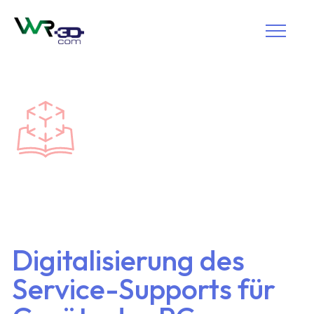
Digitalisierung des
Service-Supports für