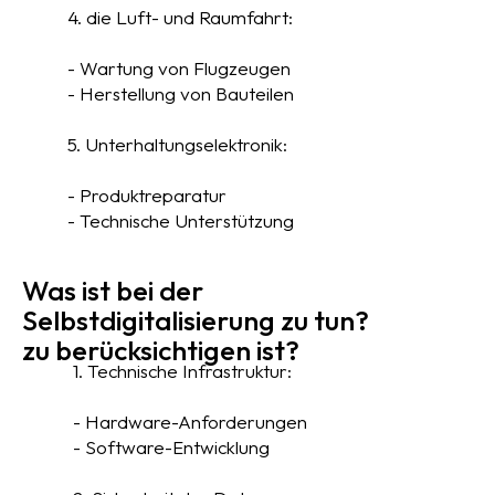
4. die Luft- und Raumfahrt:
- Wartung von Flugzeugen
- Herstellung von Bauteilen
5. Unterhaltungselektronik:
- Produktreparatur
- Technische Unterstützung
Was ist bei der
Selbstdigitalisierung zu tun?
zu berücksichtigen ist?
1. Technische Infrastruktur:
- Hardware-Anforderungen
- Software-Entwicklung