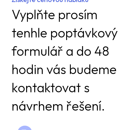
Vyplňte prosím
tenhle poptávkový
formulář a do 48
hodin vás budeme
kontaktovat s
návrhem řešení.