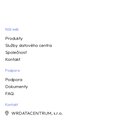
Náš web
Produkty
Služby datového centra
Společnost
Kontakt
Podpora
Podpora
Dokumenty
FAQ
Kontakt
WRDATACENTRUM, s.r.o.