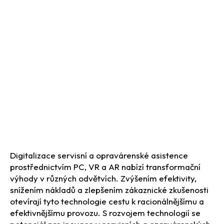
Digitalizace servisní a opravárenské asistence
prostřednictvím PC, VR a AR nabízí transformační
výhody v různých odvětvích. Zvýšením efektivity,
snížením nákladů a zlepšením zákaznické zkušenosti
otevírají tyto technologie cestu k racionálnějšímu a
efektivnějšímu provozu. S rozvojem technologií se