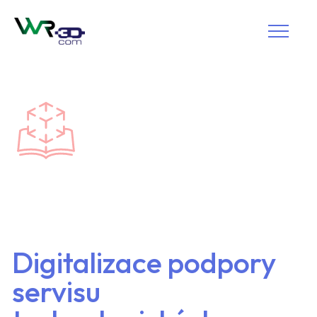
Digitalizace podpory
servisu