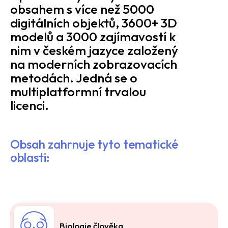
obsahem s více než 5000
digitálních objektů, 3600+ 3D
modelů a 3000 zajímavostí k
nim v českém jazyce založený
na moderních zobrazovacích
metodách. Jedná se o
multiplatformní trvalou
licenci.
Obsah zahrnuje tyto tematické
oblasti:
Biologie člověka