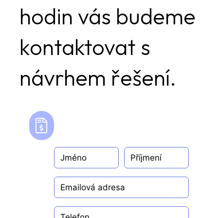
hodin vás budeme
kontaktovat s
návrhem řešení.