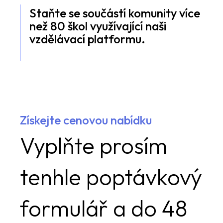
Staňte se součástí komunity více
než 80 škol využívající naši
vzdělávací platformu.
Získejte cenovou nabídku
Vyplňte prosím
tenhle poptávkový
formulář a do 48