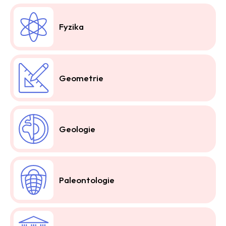
Fyzika
Geometrie
Geologie
Paleontologie