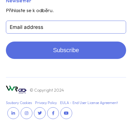
Newsletter
Přihlaste se k odběru.
Subscribe
© Copyright 2024
Soubory Cookies
Privacy Policy
EULA - End User License Agreement