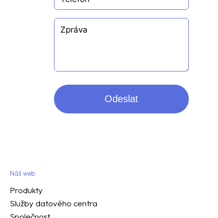
Odeslat
Náš web
Produkty
Služby datového centra
Společnost