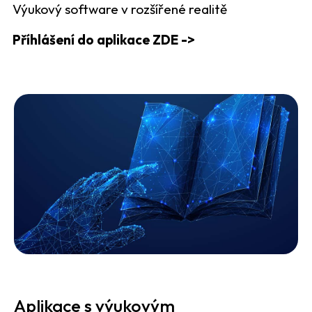
Výukový software v rozšířené realitě
Příhlášení do aplikace ZDE ->
Aplikace s výukovým