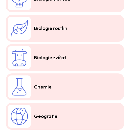
Biologie rostlin
Biologie zvířat
Chemie
Geografie