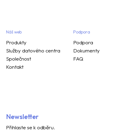
Náš web
Podpora
Produkty
Podpora
Služby datového centra
Dokumenty
Společnost
FAQ
Kontakt
Newsletter
Přihlaste se k odběru.