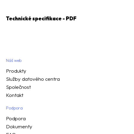
Technické specifikace - PDF
Náš web
Produkty
Služby datového centra
Společnost
Kontakt
Podpora
Podpora
Dokumenty