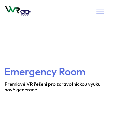
Emergency Room
Prémiové VR řešení pro zdravotnickou výuku
nové generace