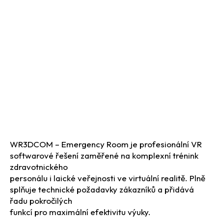
WR3DCOM – Emergency Room je profesionální VR
softwarové řešení zaměřené na komplexní trénink
zdravotnického
personálu i laické veřejnosti ve virtuální realitě. Plně
splňuje technické požadavky zákazníků a přidává
řadu pokročilých
funkcí pro maximální efektivitu výuky.