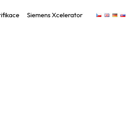
ifikace
Siemens Xcelerator