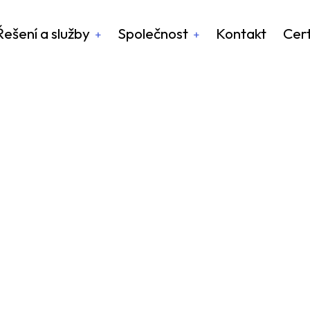
Řešení a služby
Společnost
Kontakt
Cert