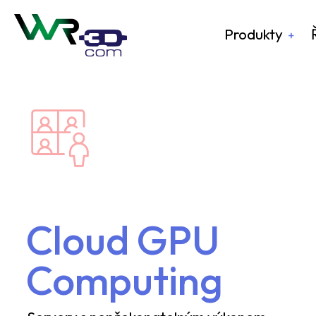
Produkty
Cloud GPU
Computing