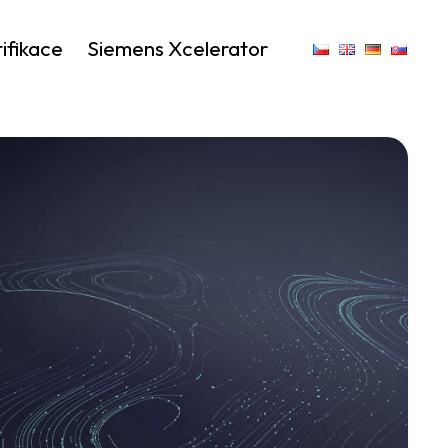
ifikace
Siemens Xcelerator