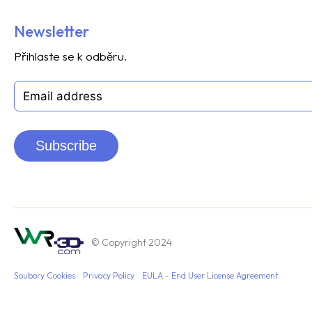
Newsletter
Přihlaste se k odběru.
Subscribe
© Copyright 2024
Soubory Cookies
Privacy Policy
EULA - End User License Agreement