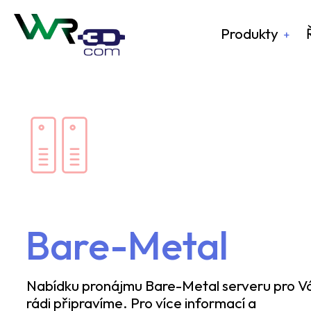
Produkty
Bare-Metal
Nabídku pronájmu Bare-Metal serveru pro V
rádi připravíme. Pro více informací a