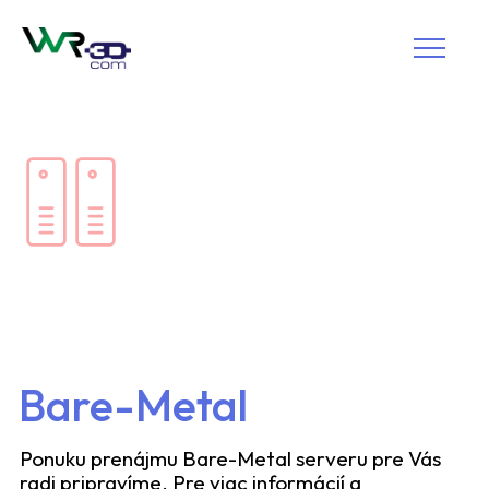
Bare-Metal
Ponuku prenájmu Bare-Metal serveru pre Vás
radi pripravíme. Pre viac informácií a