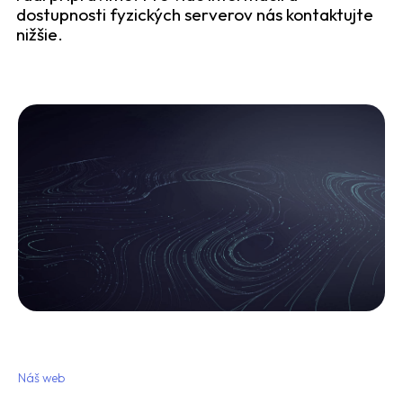
dostupnosti fyzických serverov nás kontaktujte
nižšie.
Náš web