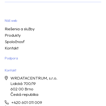
Náš web
Riešenia a služby
Produkty
Spoločnosť
Kontakt
Podpora
Kontakt
WRDATACENTRUM, s.r.o.
Lidická 700/19
602 00 Brno
Česká republika
+420 601 011 009