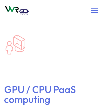
GPU / CPU PaaS
computing