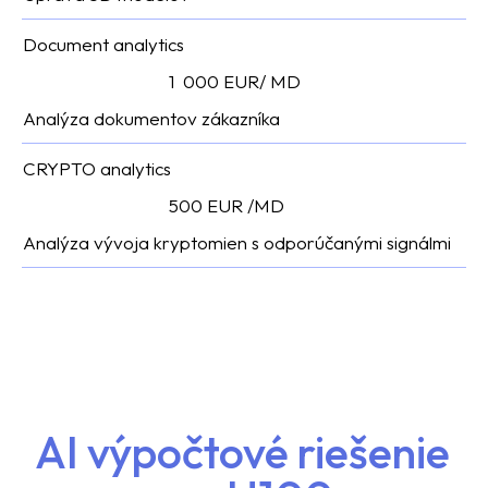
Document analytics
1 000 EUR/ MD
Analýza dokumentov zákazníka
CRYPTO analytics
500 EUR /MD
Analýza vývoja kryptomien s odporúčanými signálmi
AI výpočtové riešenie