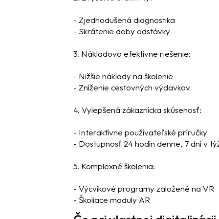
- Zjednodušená diagnostika
- Skrátenie doby odstávky
3. Nákladovo efektívne riešenie:
- Nižšie náklady na školenie
- Zníženie cestovných výdavkov
4. Vylepšená zákaznícka skúsenosť:
- Interaktívne používateľské príručky
- Dostupnosť 24 hodín denne, 7 dní v tý
5. Komplexné školenia:
- Výcvikové programy založené na VR
- Školiace moduly AR