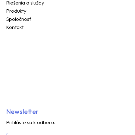
Riešenia a služby
Produkty
Spoločnosť
Kontakt
Newsletter
Prihláste sa k odberu.