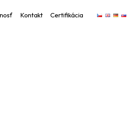
nosť
Kontakt
Certifikácia