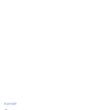
Kontakt