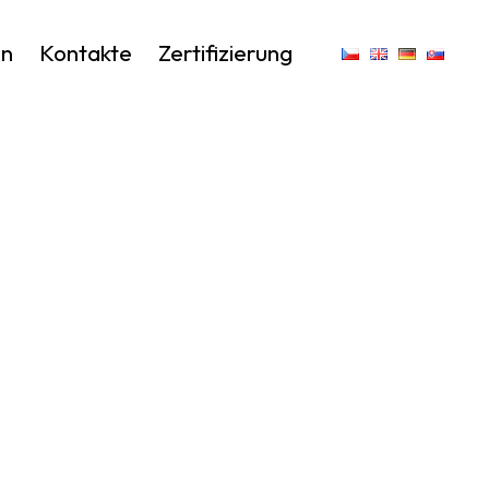
en
Kontakte
Zertifizierung