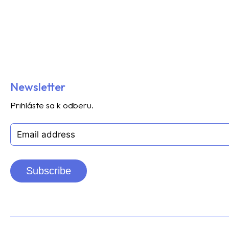
Newsletter
Prihláste sa k odberu.
Subscribe