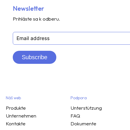
Newsletter
Prihláste sa k odberu.
Subscribe
Náš web
Podpora
Produkte
Unterstützung
Unternehmen
FAQ
Kontakte
Dokumente