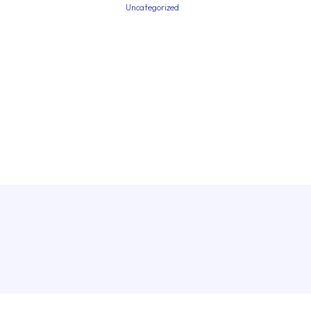
Uncategorized