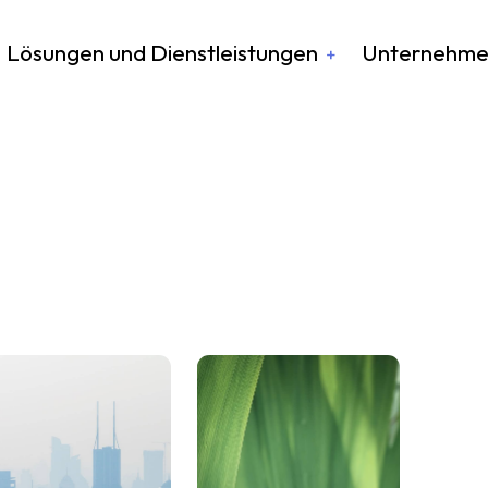
Lösungen und Dienstleistungen
Unternehm