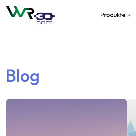
Produkte
Blog