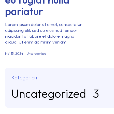
pariatur
Lorem ipsum dolor sit amet, consectetur
adipiscing elit, sed do eiusmod tempor
incididunt ut labore et dolore magna
aliqua. Ut enim ad minim veniam,…
Mai 15, 2024
Uncategorized
Kategorien
Uncategorized
3