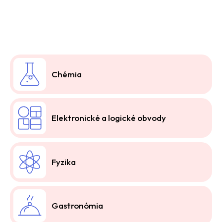
Chémia
Elektronické a logické obvody
Fyzika
Gastronómia