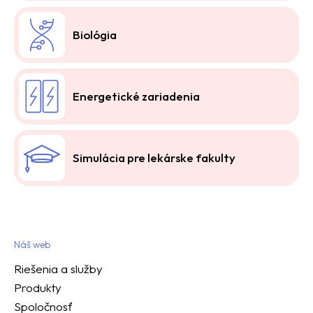
Biológia
Energetické zariadenia
Simulácia pre lekárske fakulty
Náš web
Riešenia a služby
Produkty
Spoločnosť