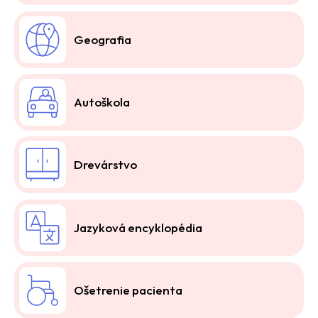
Geografia
Autoškola
Drevárstvo
Jazyková encyklopédia
Ošetrenie pacienta