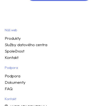
Náš web
Produkty
Služby datového centra
Společnost
Kontakt
Podpora
Podpora
Dokumenty
FAQ
Kontakt