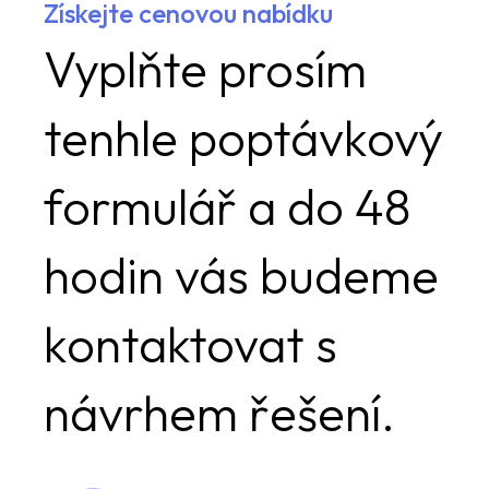
Získejte cenovou nabídku
Vyplňte prosím
tenhle poptávkový
formulář a do 48
hodin vás budeme
kontaktovat s
návrhem řešení.