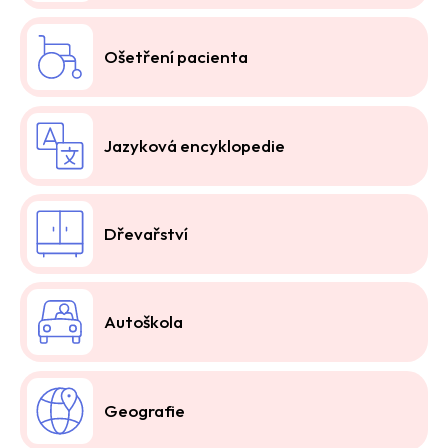
Ošetření pacienta
Jazyková encyklopedie
Dřevařství
Autoškola
Geografie