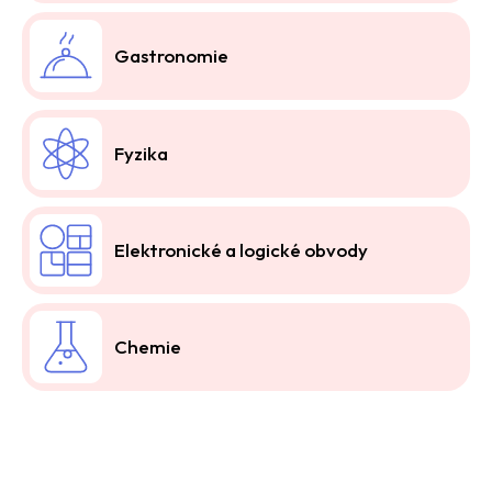
Gastronomie
Fyzika
Elektronické a logické obvody
Chemie