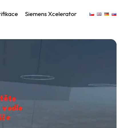
ifikace
Siemens Xcelerator