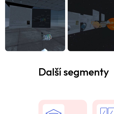
Další segmenty