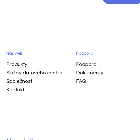
Náš web
Podpora
Produkty
Podpora
Služby datového centra
Dokumenty
Společnost
FAQ
Kontakt