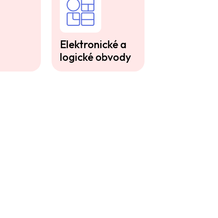
Elektronické a
logické obvody