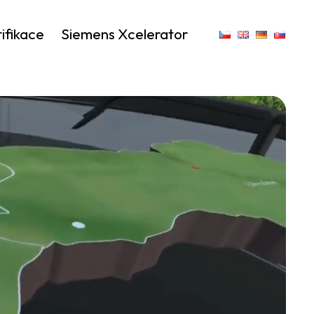
ifikace
Siemens Xcelerator