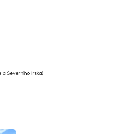
e a Severního Irska)