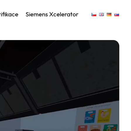
ifikace
Siemens Xcelerator