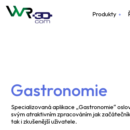
Produkty
Gastronomie
Specializovaná aplikace „Gastronomie“ oslov
svým atraktivním zpracováním jak začátečník
tak i zkušenější uživatele.