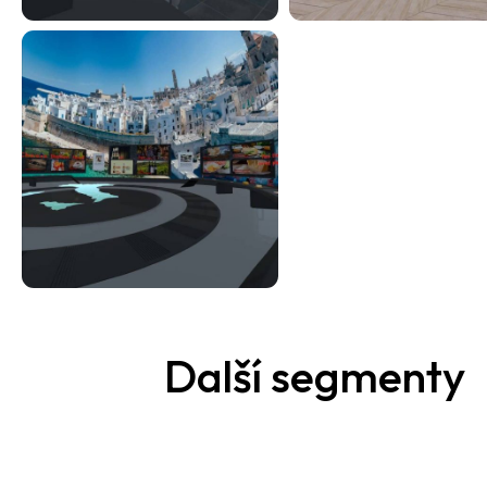
Další segmenty