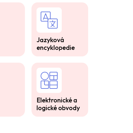
Jazyková
encyklopedie
Elektronické a
logické obvody