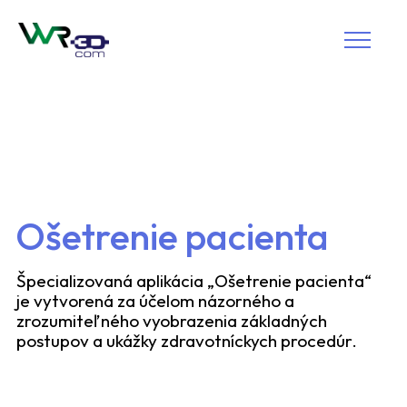
Ošetrenie pacienta
Špecializovaná aplikácia „Ošetrenie pacienta“
je vytvorená za účelom názorného a
zrozumiteľného vyobrazenia základných
postupov a ukážky zdravotníckych procedúr.