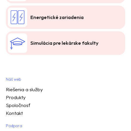
Energetické zariadenia
Simulácia pre lekárske fakulty
Náš web
Riešenia a služby
Produkty
Spoločnosť
Kontakt
Podpora