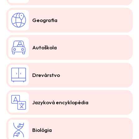
Geografia
Autoškola
Drevárstvo
Jazyková encyklopédia
Biológia